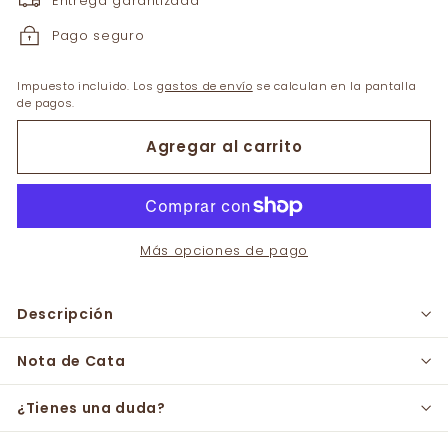
Entrega garantizada
Pago seguro
Impuesto incluido. Los
gastos de envío
se calculan en la pantalla
de pagos.
Agregar al carrito
Más opciones de pago
Descripción
Nota de Cata
¿Tienes una duda?